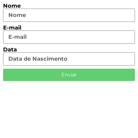
Nome
E-mail
Data
Enviar