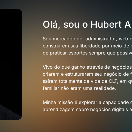
Olá, sou o Hubert A
Sou mercadólogo, administrador, web 
construírem sua liberdade por meio de 
de praticar esportes sempre que possíve
Vivo do que ganho através de negócios n
criarem e estruturarem seu negócio de 
saírem totalmente da vida de CLT, em q
familiar não eram uma realidade.
Minha missão é explorar a capacidade d
aprendizagem sobre negócios digitais e 