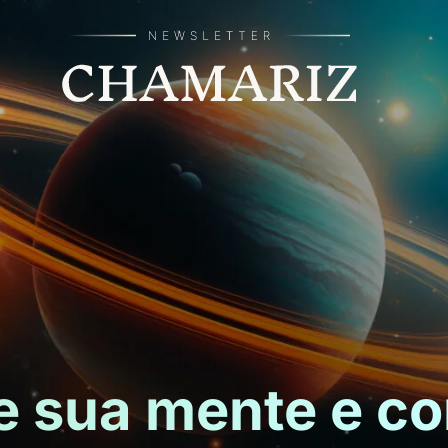
e sua mente e c