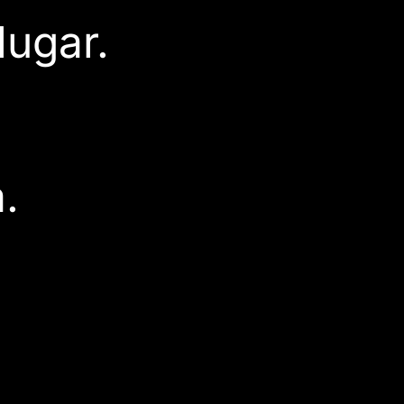
lugar.
.