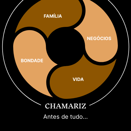
Antes de tudo…