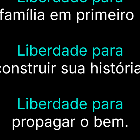
 família em primeiro 
Liberdade para
construir sua história
Liberdade para
propagar o bem.